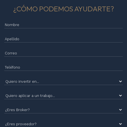
¿CÓMO PODEMOS AYUDARTE?