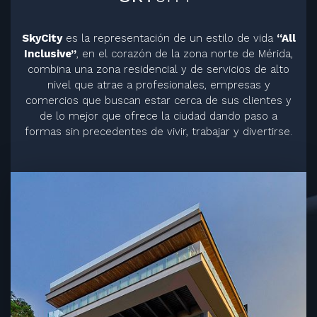
SkyCity
es la representación de un estilo de vida
“All
Inclusive”
, en el corazón de la zona norte de Mérida,
combina una zona residencial y de servicios de alto
nivel que atrae a profesionales, empresas y
comercios que buscan estar cerca de sus clientes y
de lo mejor que ofrece la ciudad dando paso a
formas sin precedentes de vivir, trabajar y divertirse.