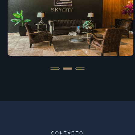
CONTACTO