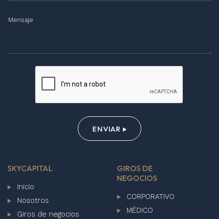
ENVIAR
SKYCAPITAL
GIROS DE
NEGOCIOS
Inicio
CORPORATIVO
Nosotros
MÉDICO
Giros de negocios