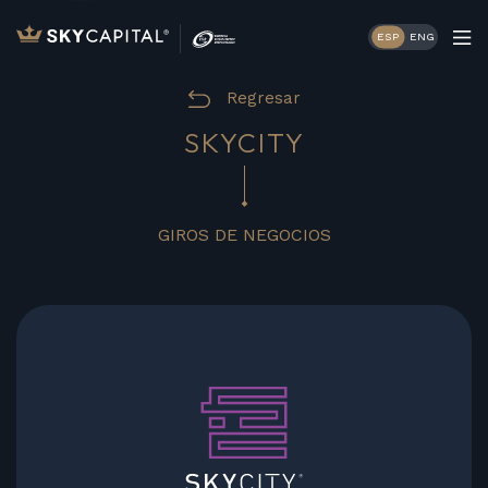
ESP
ENG
Regresar
SKYCITY
GIROS DE NEGOCIOS