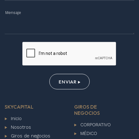
ENVIAR
SKYCAPITAL
GIROS DE
NEGOCIOS
Inicio
CORPORATIVO
Nosotros
MÉDICO
Giros de negocios