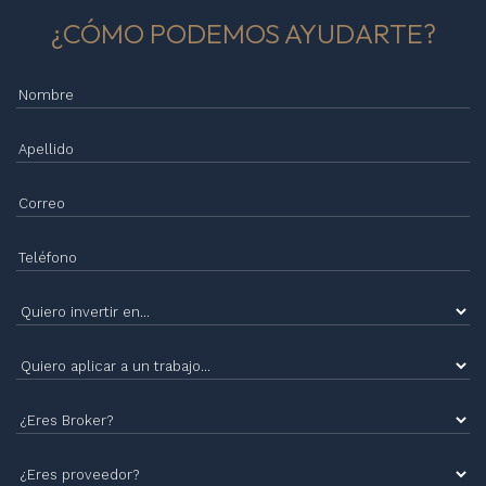
¿CÓMO PODEMOS AYUDARTE?