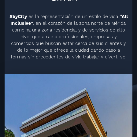
SkyCity
es la representación de un estilo de vida
“All
Inclusive”
, en el corazón de la zona norte de Mérida,
combina una zona residencial y de servicios de alto
nivel que atrae a profesionales, empresas y
comercios que buscan estar cerca de sus clientes y
de lo mejor que ofrece la ciudad dando paso a
formas sin precedentes de vivir, trabajar y divertirse.