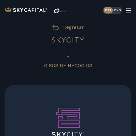
ESP
ENG
Regresar
SKYCITY
GIROS DE NEGOCIOS