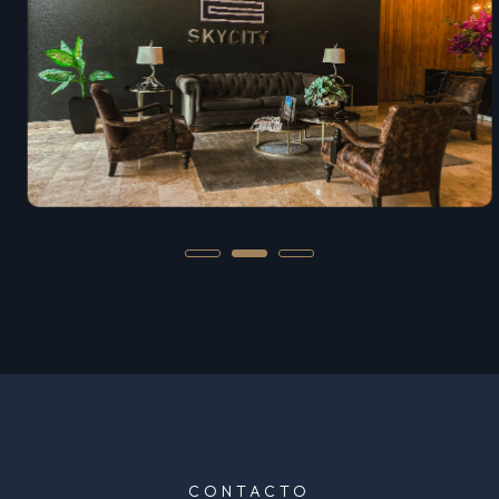
CONTACTO