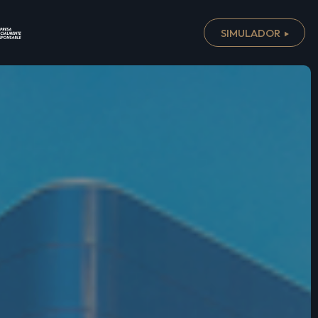
SIMULADOR